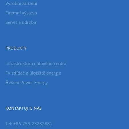
Výrobní zařízení
Firemní výstava
Servis a údržba
PRODUKTY
Infrastruktura datového centra
FV střídač a úložiště energie
Řešení Power Energy
KONTAKTUJTE NÁS
Tel: +86-755-23282881