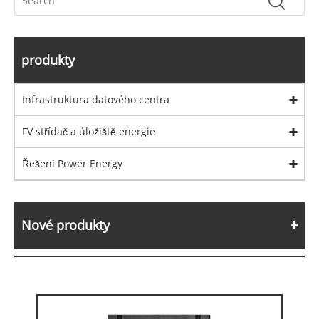
produkty
Infrastruktura datového centra
FV střídač a úložiště energie
Řešení Power Energy
Nové produkty