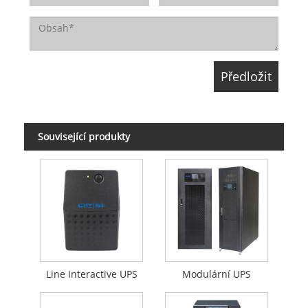
Související produkty
Line Interactive UPS
Modulární UPS