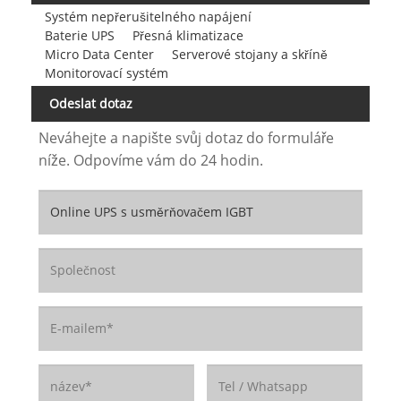
Systém nepřerušitelného napájení
Baterie UPS
Přesná klimatizace
Micro Data Center
Serverové stojany a skříně
Monitorovací systém
Odeslat dotaz
Neváhejte a napište svůj dotaz do formuláře
níže. Odpovíme vám do 24 hodin.