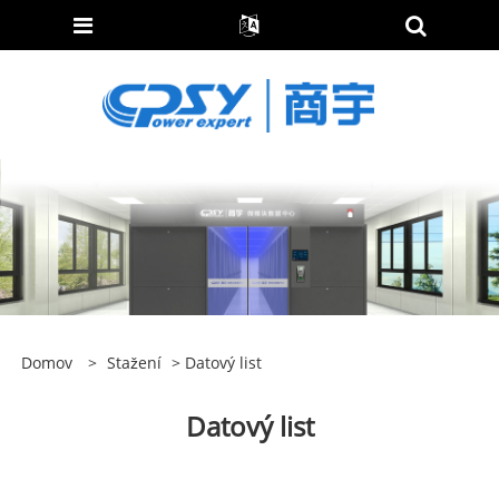
Domov
>
Stažení
> Datový list
Datový list