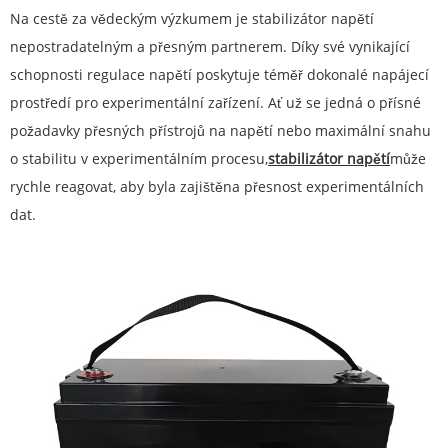
Na cestě za vědeckým výzkumem je stabilizátor napětí
nepostradatelným a přesným partnerem. Díky své vynikající
schopnosti regulace napětí poskytuje téměř dokonalé napájecí
prostředí pro experimentální zařízení. Ať už se jedná o přísné
požadavky přesných přístrojů na napětí nebo maximální snahu
o stabilitu v experimentálním procesu,
stabilizátor napětí
může
rychle reagovat, aby byla zajištěna přesnost experimentálních
dat.