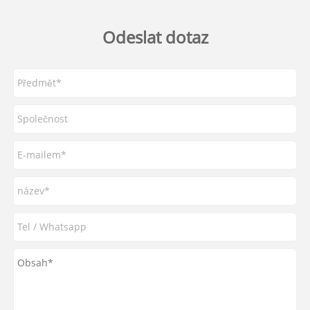
Odeslat dotaz