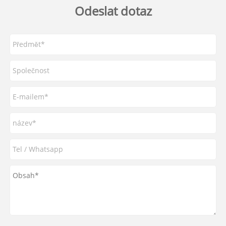
Odeslat dotaz