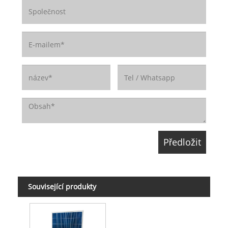
Související produkty