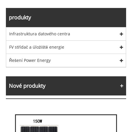
produkty
Infrastruktura datového centra
FV střídač a úložiště energie
Řešení Power Energy
Nové produkty