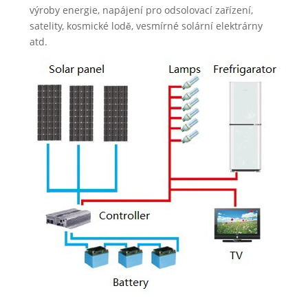
výroby energie, napájení pro odsolovací zařízení,
satelity, kosmické lodě, vesmírné solární elektrárny
atd.