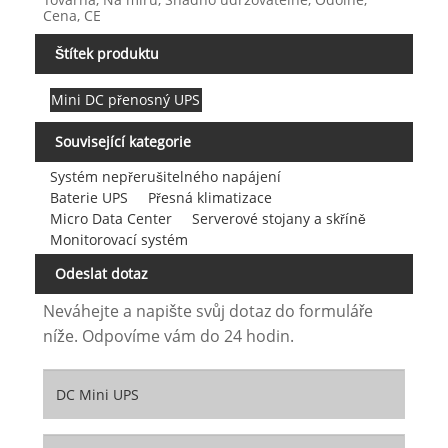
Cena, CE
Štítek produktu
Mini DC přenosný UPS
Související kategorie
Systém nepřerušitelného napájení
Baterie UPS
Přesná klimatizace
Micro Data Center
Serverové stojany a skříně
Monitorovací systém
Odeslat dotaz
Neváhejte a napište svůj dotaz do formuláře
níže. Odpovíme vám do 24 hodin.