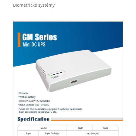
Biometrické systémy