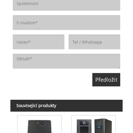
Související produkty