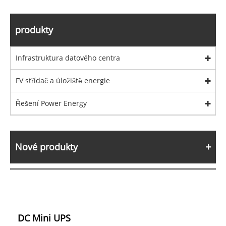
produkty
Infrastruktura datového centra
FV střídač a úložiště energie
Řešení Power Energy
Nové produkty
DC Mini UPS