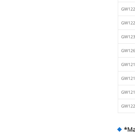
GW122
GW122
GW123
GW126
GW121
GW121
GW121
GW122
*Ma