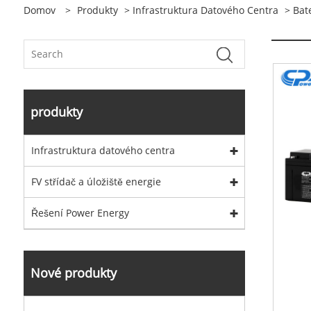
Domov
>
Produkty
>
Infrastruktura Datového Centra
>
Bat
produkty
Infrastruktura datového centra
FV střídač a úložiště energie
Řešení Power Energy
Nové produkty