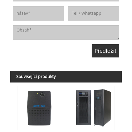
Související produkty