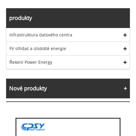
produkty
Infrastruktura datového centra
FV střídač a úložiště energie
Řešení Power Energy
Nové produkty