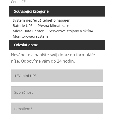
Cena, CE
Související kategorie
Systém nepřerušitelného napájení
Baterie UPS
Přesná klimatizace
Micro Data Center
Serverové stojany a skříně
Monitorovací systém
Odeslat dotaz
Neváhejte a napište svůj dotaz do formuláře
níže. Odpovíme vám do 24 hodin.