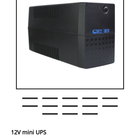
12V mini UPS